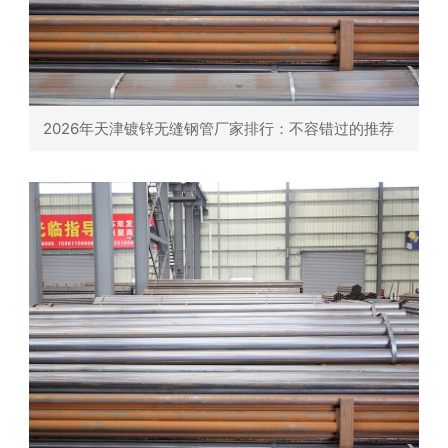
2026年天津镀锌无缝钢管厂家排行：不容错过的推荐