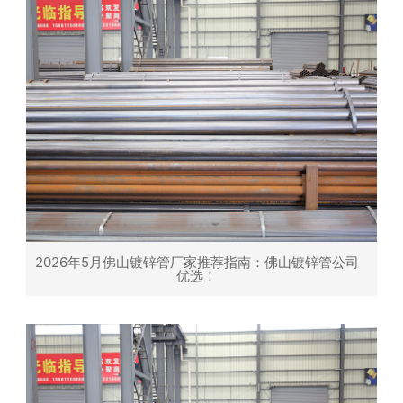
心
联系我们
网站地图
2026年5月佛山镀锌管厂家推荐指南：佛山镀锌管公司
优选！