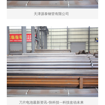
天津源泰钢管有限公司
刀片电池最新资讯-快科技--科技改动未来