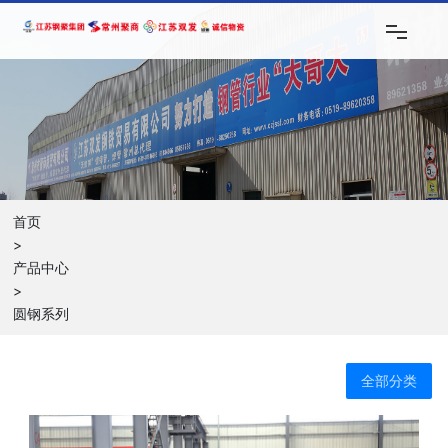
网站首页
关于我们
产品中
首页
>
心
产品中心
>
圆钢系列
8亿彩票
收多少税
全部分类
新闻中