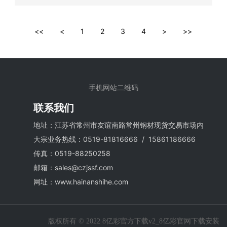
<<
<
1
2
3
4
>
>>
手机网站二维码
联系我们
地址：
江苏省常州市友谊南路常州钢材现货交易市场内
大宗业务热线：
0519-81816666
/
15861186666
传真：
0519-88250258
邮箱：
sales@czjssf.com
网址：
www.hainanshihe.com
版权所有 © 2022
8亿彩官方下载v2_8亿彩官网下载安装