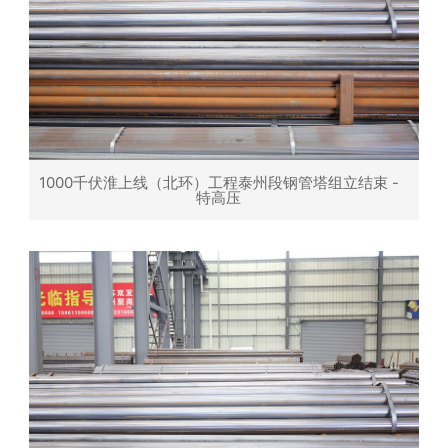
1000千伏淮上线（北环）工程泰州段钢管塔组立结束 -
特高压