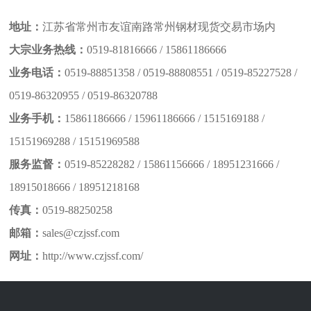
地址：
江苏省常州市友谊南路常州钢材现货交易市场内
心
大宗业务热线：
0519-81816666
/
15861186666
业务电话：
0519-88851358
/
0519-88808551
/
0519-85227528
/
联系我们
0519-86320955
/
0519-86320788
业务手机：
15861186666
/
15961186666
/
1515169188
/
网站地图
15151969288
/
15151969588
服务监督：
0519-85228282
/
15861156666
/
18951231666
/
18915018666
/
18951218168
传真：
0519-88250258
邮箱：
sales@czjssf.com
网址：
http://www.czjssf.com/