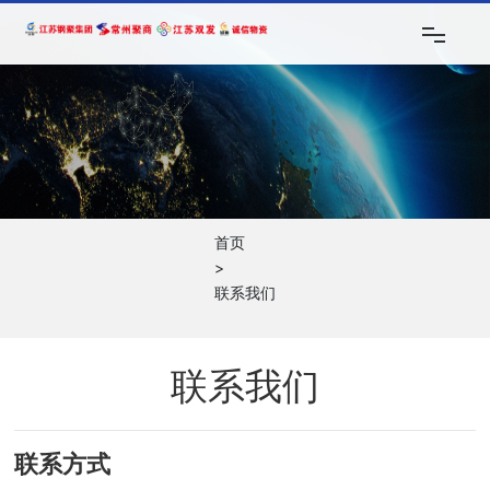
网站首页
关于我们
产品中
首页
>
心
联系我们
8亿彩票
联系我们
收多少税
联系方式
新闻中